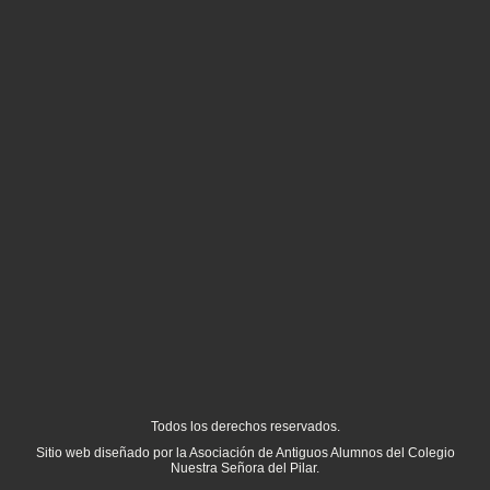
Todos los derechos reservados.
Sitio web diseñado por la Asociación de Antiguos Alumnos del Colegio
Nuestra Señora del Pilar.