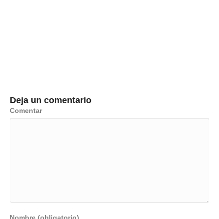
Deja un comentario
Comentar
Nombre (obligatorio)