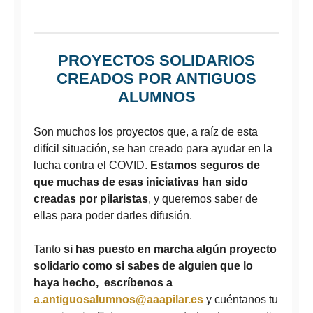
PROYECTOS SOLIDARIOS
CREADOS POR ANTIGUOS
ALUMNOS
Son muchos los proyectos que, a raíz de esta
difícil situación, se han creado para ayudar en la
lucha contra el COVID.
Estamos seguros de
que muchas de esas iniciativas han sido
creadas por pilaristas
, y queremos saber de
ellas para poder darles difusión.
Tanto
si has puesto en marcha algún proyecto
solidario como si sabes de alguien que lo
haya hecho, escríbenos a
a.antiguosalumnos@aaapilar.es
y cuéntanos tu