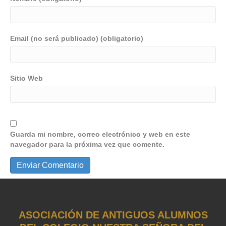
Email (no será publicado) (obligatorio)
Sitio Web
Guarda mi nombre, correo electrónico y web en este
navegador para la próxima vez que comente.
ASOCIACIÓN DE ANTIGUOS ALUMNOS