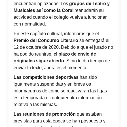
encuentran aplazadas. Los
grupos de Teatro y
Musicales así como la Coral
reanudarán su
actividad cuando el colegio vuelva a funcionar
con normalidad.
En este capítulo cultural, informaros que el
Premio del Concurso Literario
se entregará el
12 de octubre de 2020. Debido a que el jurado no
ha podido reunirse,
el plazo de envío de
originales sigue abierto
. Si no te dio tiempo de
enviar tu texto, ahora es el momento.
Las competiciones deportivas
han sido
igualmente suspendidas y en breve os
informaremos de cómo se reactivarán las ligas
esta temporada o cualquier otra información
relativa a las mismas.
Las reuniones de promoción
que estaban
previstas para esta época se han pospuesto y