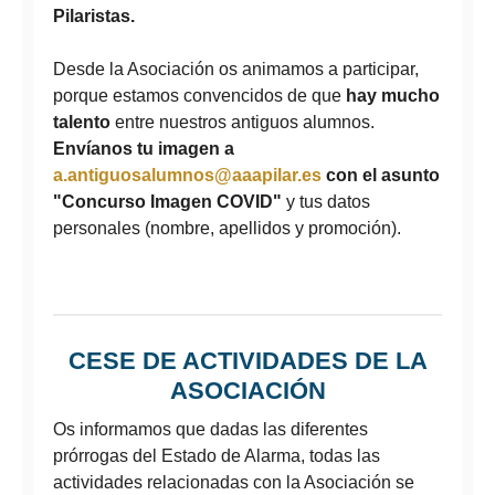
Pilaristas.
Desde la Asociación os animamos a participar,
porque estamos convencidos de que
hay mucho
talento
entre nuestros antiguos alumnos.
Envíanos tu imagen a
a.antiguosalumnos@aaapilar.es
con el asunto
"Concurso Imagen COVID"
y tus datos
personales (nombre, apellidos y promoción).
CESE DE ACTIVIDADES DE LA
ASOCIACIÓN
Os informamos que dadas las diferentes
prórrogas del Estado de Alarma, todas las
actividades relacionadas con la Asociación se