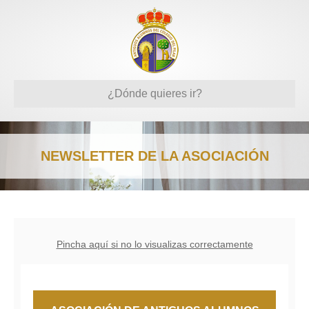
¿Dónde quieres ir?
NEWSLETTER DE LA ASOCIACIÓN
Pincha aquí si no lo visualizas correctamente