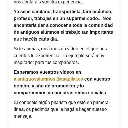
nos contarais vuestra experiencia.
Ya seas sanitario, transportista, farmacéutico,
profesor, trabajes en un supermercado... Nos
encantaría dar a conocer a toda la comunidad
de antiguos alumnos el trabajo tan importante
que hacéis cada día.
Si te animas, envíanos un vídeo en el que nos
cuentes tu experiencia. Tú ejemplo será muy
inspirador para tus compañeros.
Esperamos vuestros vídeos en
a.antiguosalumnos@aaapilar.es
con vuestro
nombre y año de promoción y lo
compartiremos en nuestras redes sociales.
Si conocéis algún pilarista que esté en primera
línea, os pedimos que le hagáis llegar nuestro
mensaje.