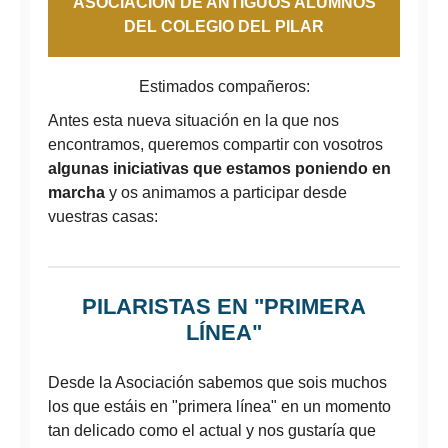
ASOCIACIÓN DE ANTIGUOS ALUMNOS
DEL COLEGIO DEL PILAR
Estimados compañeros:
Antes esta nueva situación en la que nos
encontramos, queremos compartir con vosotros
algunas iniciativas que estamos poniendo en
marcha
y os animamos a participar desde
vuestras casas:
PILARISTAS EN "PRIMERA
LÍNEA"
Desde la Asociación sabemos que sois muchos
los que estáis en "primera línea" en un momento
tan delicado como el actual y nos gustaría que