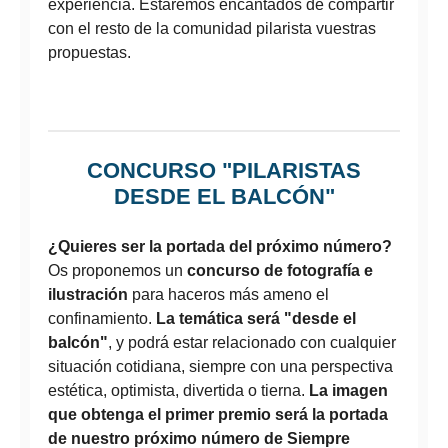
experiencia. Estaremos encantados de compartir
con el resto de la comunidad pilarista vuestras
propuestas.
CONCURSO "PILARISTAS
DESDE EL BALCÓN"
¿Quieres ser la portada del próximo número?
Os proponemos un
concurso de fotografía e
ilustración
para haceros más ameno el
confinamiento.
La temática será "desde el
balcón"
, y podrá estar relacionado con cualquier
situación cotidiana, siempre con una perspectiva
estética, optimista, divertida o tierna.
La imagen
que obtenga el primer premio será la portada
de nuestro próximo número de Siempre