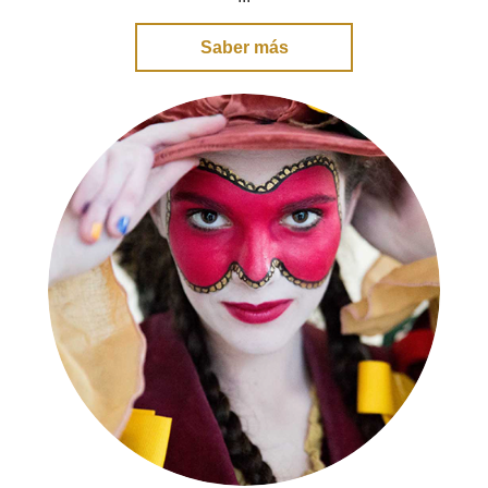
Saber más