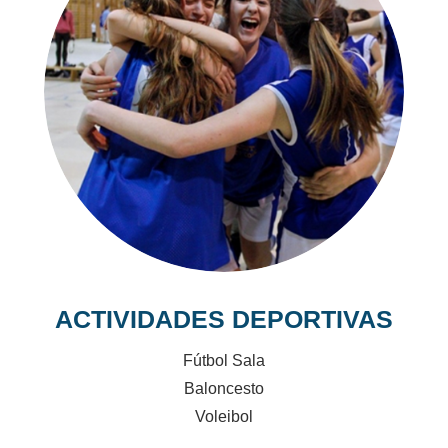
ACTIVIDADES DEPORTIVAS
Fútbol Sala
Baloncesto
Voleibol
...