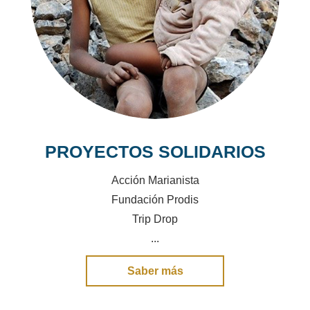
PROYECTOS SOLIDARIOS
Acción Marianista
Fundación Prodis
Trip Drop
...
Saber más