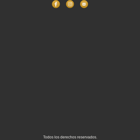
Todos los derechos reservados.