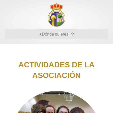
¿Dónde quieres ir?
ACTIVIDADES DE LA
ASOCIACIÓN