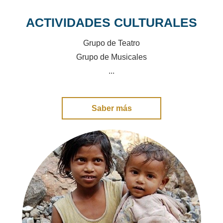
ACTIVIDADES CULTURALES
Grupo de Teatro
Grupo de Musicales
...
Saber más