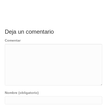
Deja un comentario
Comentar
Nombre (obligatorio)