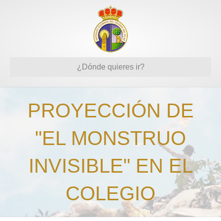
¿Dónde quieres ir?
PROYECCIÓN DE
"EL MONSTRUO
INVISIBLE" EN EL
COLEGIO