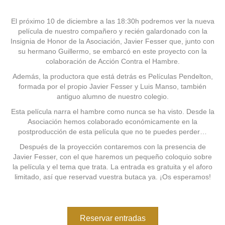
El próximo 10 de diciembre a las 18:30h podremos ver la nueva
película de nuestro compañero y recién galardonado con la
Insignia de Honor de la Asociación, Javier Fesser que, junto con
su hermano Guillermo, se embarcó en este proyecto con la
colaboración de Acción Contra el Hambre.
Además, la productora que está detrás es Películas Pendelton,
formada por el propio Javier Fesser y Luis Manso, también
antiguo alumno de nuestro colegio.
Esta película narra el hambre como nunca se ha visto. Desde la
Asociación hemos colaborado económicamente en la
postproducción de esta película que no te puedes perder…
Después de la proyección contaremos con la presencia de
Javier Fesser, con el que haremos un pequeño coloquio sobre
la película y el tema que trata. La entrada es gratuita y el aforo
limitado, así que reservad vuestra butaca ya. ¡Os esperamos!
Reservar entradas