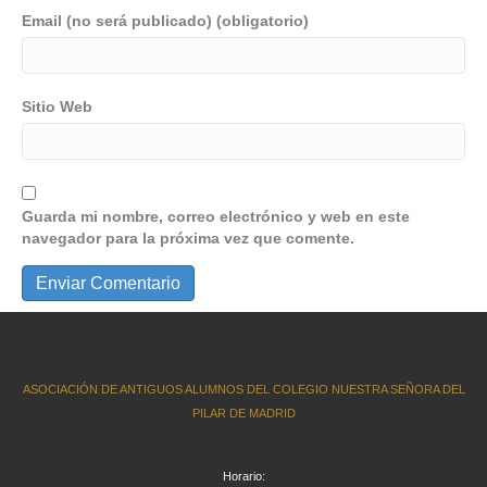
Email (no será publicado) (obligatorio)
Sitio Web
Guarda mi nombre, correo electrónico y web en este
navegador para la próxima vez que comente.
ASOCIACIÓN DE ANTIGUOS ALUMNOS DEL COLEGIO NUESTRA SEÑORA DEL
PILAR DE MADRID
Horario: