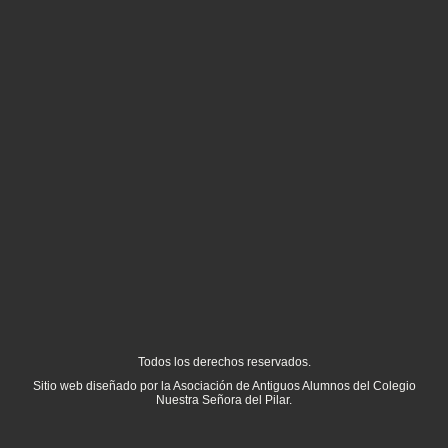
Todos los derechos reservados.
Sitio web diseñado por la Asociación de Antiguos Alumnos del Colegio
Nuestra Señora del Pilar.