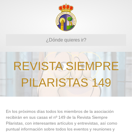
¿Dónde quieres ir?
REVISTA SIEMPRE
PILARISTAS 149
En los próximos días todos los miembros de la asociación
recibirán en sus casas el nº 149 de la Revista Siempre
Pilaristas, con interesantes artículos y entrevistas, así como
puntual información sobre todos los eventos y reuniones y