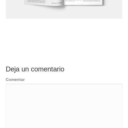
Deja un comentario
Comentar