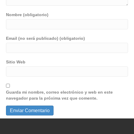
Nombre (obligatorio)
Email (no será publicado) (obligatorio)
Sitio Web
Guarda mi nombre, correo electrónico y web en este
navegador para la próxima vez que comente.