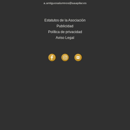
a.antiguosalumnos@aaapilar.es
Estatutos de la Asociación
Publicidad
Política de privacidad
Aviso Legal