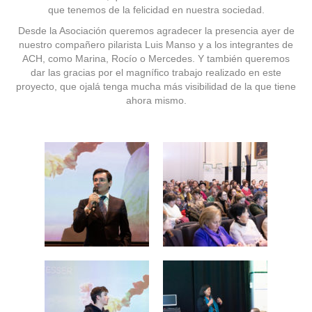
que tenemos de la felicidad en nuestra sociedad.
Desde la Asociación queremos agradecer la presencia ayer de
nuestro compañero pilarista Luis Manso y a los integrantes de
ACH, como Marina, Rocío o Mercedes. Y también queremos
dar las gracias por el magnífico trabajo realizado en este
proyecto, que ojalá tenga mucha más visibilidad de la que tiene
ahora mismo.