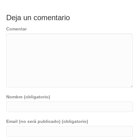
Deja un comentario
Comentar
Nombre (obligatorio)
Email (no será publicado) (obligatorio)