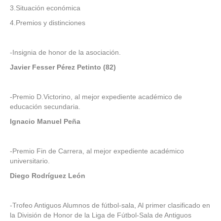
3.Situación económica
4.Premios y distinciones
-Insignia de honor de la asociación.
Javier Fesser Pérez Petinto (82)
-Premio D.Victorino, al mejor expediente académico de
educación secundaria.
Ignacio Manuel Peña
-Premio Fin de Carrera, al mejor expediente académico
universitario.
Diego Rodríguez León
-Trofeo Antiguos Alumnos de fútbol-sala, Al primer clasificado en
la División de Honor de la Liga de Fútbol-Sala de Antiguos