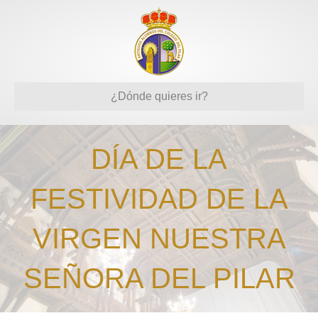
¿Dónde quieres ir?
DÍA DE LA
FESTIVIDAD DE LA
VIRGEN NUESTRA
SEÑORA DEL PILAR