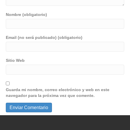
Nombre (obligatorio)
Email (no será publicado) (obligatorio)
Sitio Web
Guarda mi nombre, correo electrónico y web en este
navegador para la próxima vez que comente.