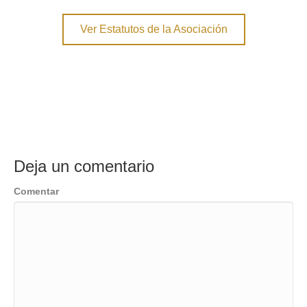
Ver Estatutos de la Asociación
Deja un comentario
Comentar