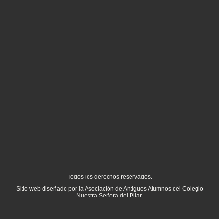
Todos los derechos reservados.
Sitio web diseñado por la Asociación de Antiguos Alumnos del Colegio
Nuestra Señora del Pilar.