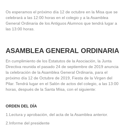
Os esperamos el próximo día 12 de octubre en la Misa que se
celebrará a las 12:00 horas en el colegio y a la Asamblea
General Ordinaria de los Antiguos Alumnos que tendrá lugar a
las 13:00 horas.
ASAMBLEA GENERAL ORDINARIA
En cumplimiento de los Estatutos de la Asociación, la Junta
Directiva reunida el pasado 24 de septiembre de 2019 anuncia
la celebración de la Asamblea General Ordinaria, para el
próximo día 12 de Octubre de 2019, Fiesta de la Virgen del
Pilar. Tendrá lugar en el Salón de actos del colegio, a las 13:00
horas, después de la Santa Misa, con el siguiente:
ORDEN DEL DÍA
1.Lectura y aprobación, del acta de la Asamblea anterior.
2.Informe del presidente