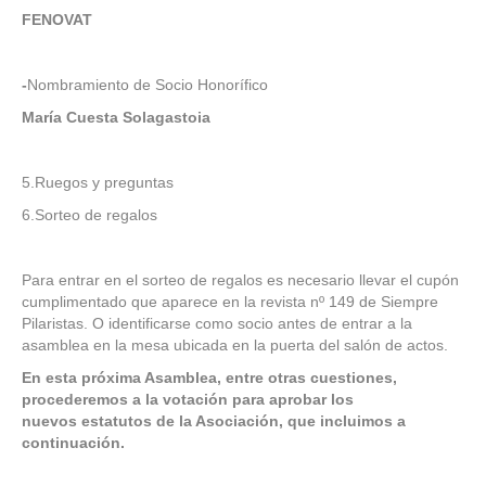
FENOVAT
-
Nombramiento de Socio Honorífico
María Cuesta Solagastoia
5.Ruegos y preguntas
6.Sorteo de regalos
Para entrar en el sorteo de regalos es necesario llevar el cupón
cumplimentado que aparece en la revista nº 149 de Siempre
Pilaristas. O identificarse como socio antes de entrar a la
asamblea en la mesa ubicada en la puerta del salón de actos.
En esta próxima Asamblea, entre otras cuestiones,
procederemos a la votación para aprobar los
nuevos estatutos de la Asociación, que incluimos a
continuación.