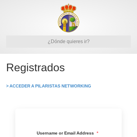
¿Dónde quieres ir?
Registrados
> ACCEDER A PILARISTAS NETWORKING
Username or Email Address
*