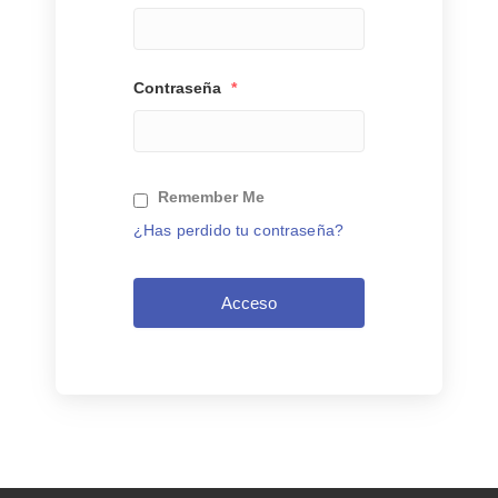
Contraseña
*
Remember Me
¿Has perdido tu contraseña?
Acceso