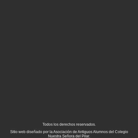
Todos los derechos reservados.
Sitio web diseñado por la Asociación de Antiguos Alumnos del Colegio
Nuestra Señora del Pilar.