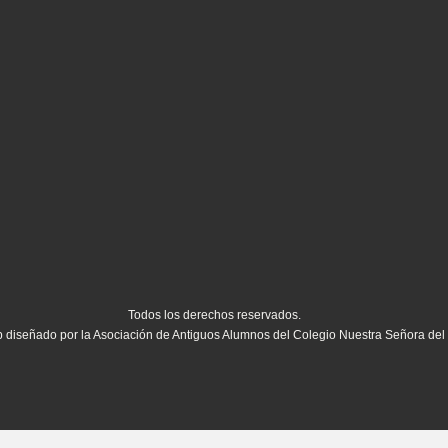
Todos los derechos reservados.
b diseñado por la Asociación de Antiguos Alumnos del Colegio Nuestra Señora del P