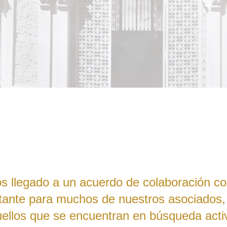
s llegado a un acuerdo de colaboración c
ante para muchos de nuestros asociados,
uellos que se encuentran en búsqueda acti