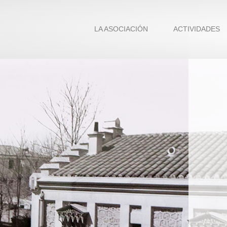
LA ASOCIACIÓN
ACTIVIDADES