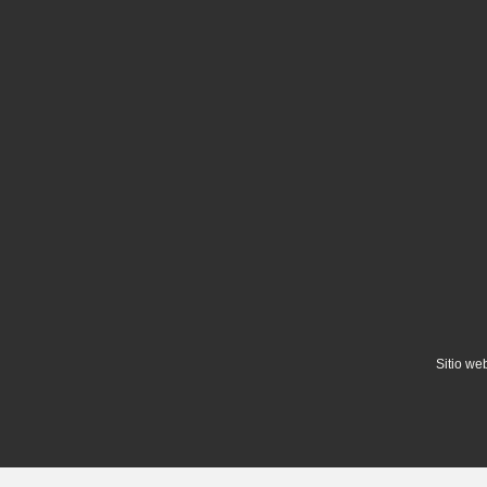
Sitio we