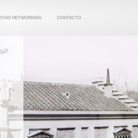
ISTAS NETWORKING
CONTACTO