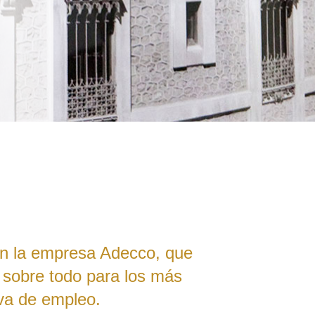
on la empresa Adecco, que
 sobre todo para los más
va de empleo.