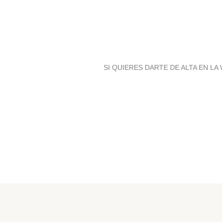
SI QUIERES DARTE DE ALTA EN L