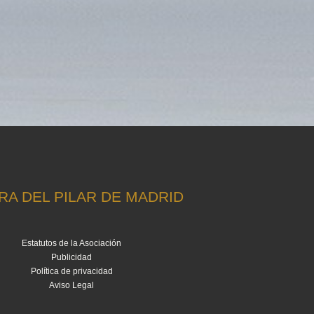
A DEL PILAR DE MADRID
Estatutos de la Asociación
Publicidad
Política de privacidad
Aviso Legal