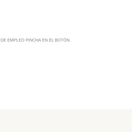
 DE EMPLEO PINCHA EN EL BOTÓN.