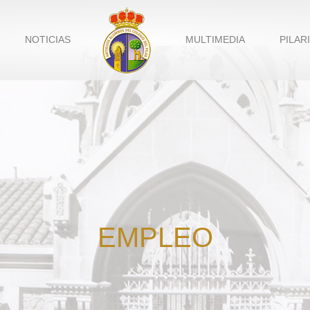
NOTICIAS
MULTIMEDIA
PILAR
EMPLEO