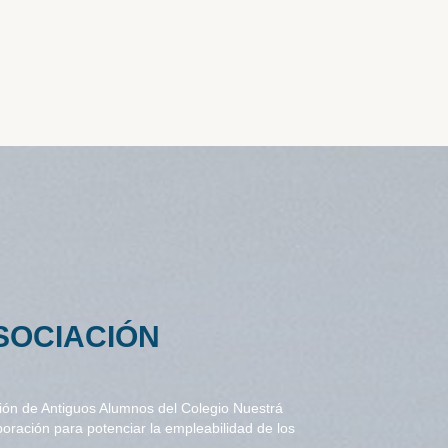
SOCIACIÓN
ción de Antiguos Alumnos del Colegio Nuestrá
boración para potenciar la empleabilidad de los