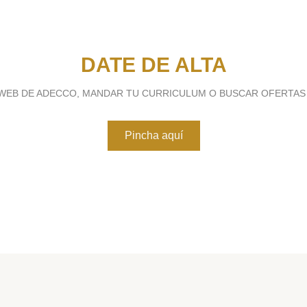
DATE DE ALTA
A WEB DE ADECCO, MANDAR TU CURRICULUM O BUSCAR OFERTAS
Pincha aquí